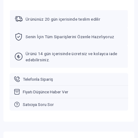
Ürününüz 20 gün içerisinde teslim edilir
Senin İçin Tüm Siparişlerini Özenle Hazırlıyoruz
Ürünü 14 gün içerisinde ücretsiz ve kolayca iade
edebilirsiniz.
Telefonla Sipariş
Fiyatı Düşünce Haber Ver
Satıcıya Soru Sor