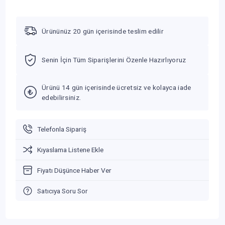
Ürününüz 20 gün içerisinde teslim edilir
Senin İçin Tüm Siparişlerini Özenle Hazırlıyoruz
Ürünü 14 gün içerisinde ücretsiz ve kolayca iade
edebilirsiniz.
Telefonla Sipariş
Kıyaslama Listene Ekle
Fiyatı Düşünce Haber Ver
Satıcıya Soru Sor