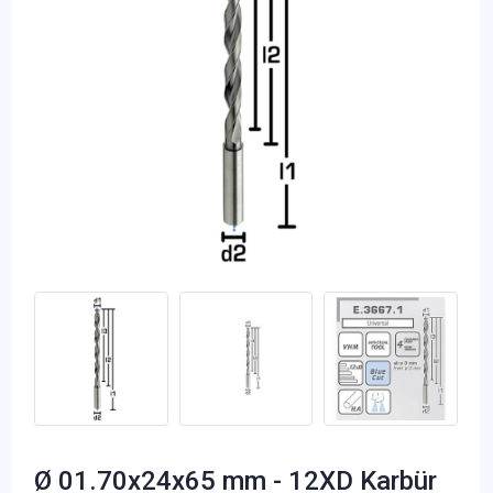
Ø 01.70x24x65 mm - 12XD Karbür