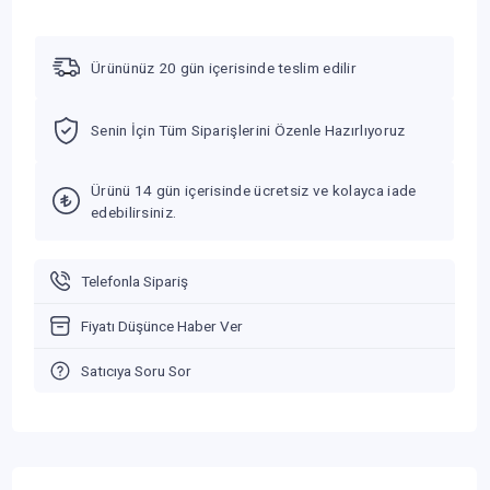
Ürününüz 20 gün içerisinde teslim edilir
Senin İçin Tüm Siparişlerini Özenle Hazırlıyoruz
Ürünü 14 gün içerisinde ücretsiz ve kolayca iade
edebilirsiniz.
Telefonla Sipariş
Fiyatı Düşünce Haber Ver
Satıcıya Soru Sor