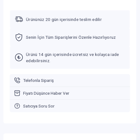
Ürününüz 20 gün içerisinde teslim edilir
Senin İçin Tüm Siparişlerini Özenle Hazırlıyoruz
Ürünü 14 gün içerisinde ücretsiz ve kolayca iade
edebilirsiniz.
Telefonla Sipariş
Fiyatı Düşünce Haber Ver
Satıcıya Soru Sor