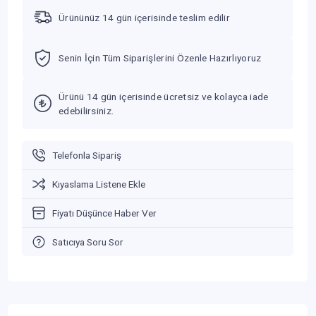
Ürününüz 14 gün içerisinde teslim edilir
Senin İçin Tüm Siparişlerini Özenle Hazırlıyoruz
Ürünü 14 gün içerisinde ücretsiz ve kolayca iade
edebilirsiniz.
Telefonla Sipariş
Kıyaslama Listene Ekle
Fiyatı Düşünce Haber Ver
Satıcıya Soru Sor