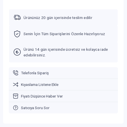
Ürününüz 20 gün içerisinde teslim edilir
Senin İçin Tüm Siparişlerini Özenle Hazırlıyoruz
Ürünü 14 gün içerisinde ücretsiz ve kolayca iade
edebilirsiniz.
Telefonla Sipariş
Kıyaslama Listene Ekle
Fiyatı Düşünce Haber Ver
Satıcıya Soru Sor