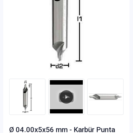
Ø 04.00x5x56 mm - Karbür Punta