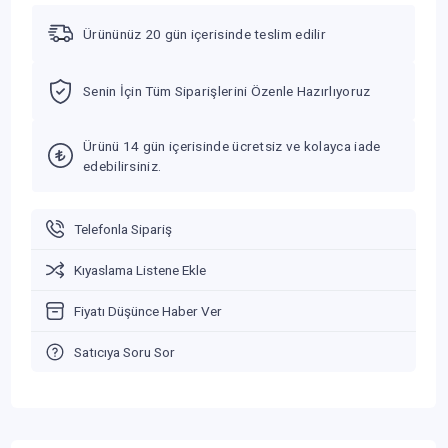
Ürününüz 20 gün içerisinde teslim edilir
Senin İçin Tüm Siparişlerini Özenle Hazırlıyoruz
Ürünü 14 gün içerisinde ücretsiz ve kolayca iade
edebilirsiniz.
Telefonla Sipariş
Kıyaslama Listene Ekle
Fiyatı Düşünce Haber Ver
Satıcıya Soru Sor