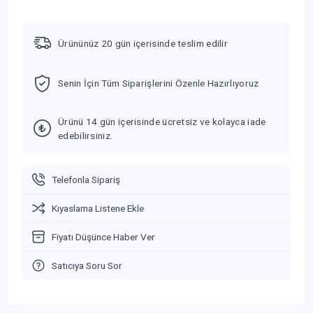
Ürününüz 20 gün içerisinde teslim edilir
Senin İçin Tüm Siparişlerini Özenle Hazırlıyoruz
Ürünü 14 gün içerisinde ücretsiz ve kolayca iade
edebilirsiniz.
Telefonla Sipariş
Kıyaslama Listene Ekle
Fiyatı Düşünce Haber Ver
Satıcıya Soru Sor