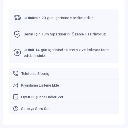
Ürününüz 20 gün içerisinde teslim edilir
Senin İçin Tüm Siparişlerini Özenle Hazırlıyoruz
Ürünü 14 gün içerisinde ücretsiz ve kolayca iade
edebilirsiniz.
Telefonla Sipariş
Kıyaslama Listene Ekle
Fiyatı Düşünce Haber Ver
Satıcıya Soru Sor