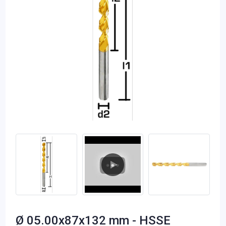
Ø 05.00x87x132 mm - HSSE