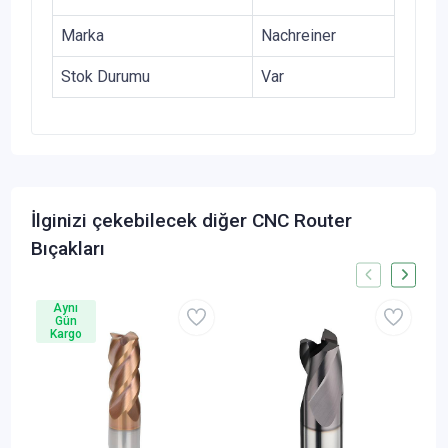
Marka
Nachreiner
Stok Durumu
Var
İlginizi çekebilecek diğer CNC Router
Bıçakları
Aynı
Gün
Kargo