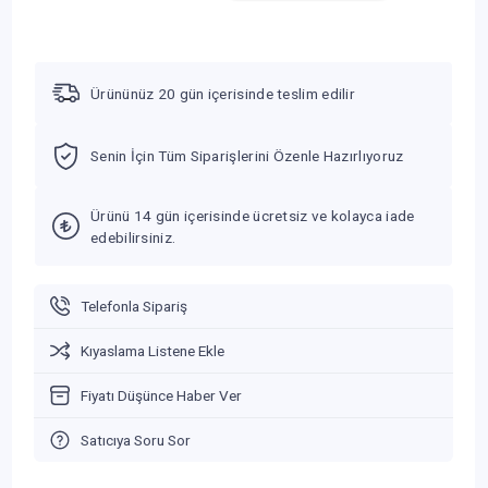
Ürününüz 20 gün içerisinde teslim edilir
Senin İçin Tüm Siparişlerini Özenle Hazırlıyoruz
Ürünü 14 gün içerisinde ücretsiz ve kolayca iade
edebilirsiniz.
Telefonla Sipariş
Kıyaslama Listene Ekle
Fiyatı Düşünce Haber Ver
Satıcıya Soru Sor