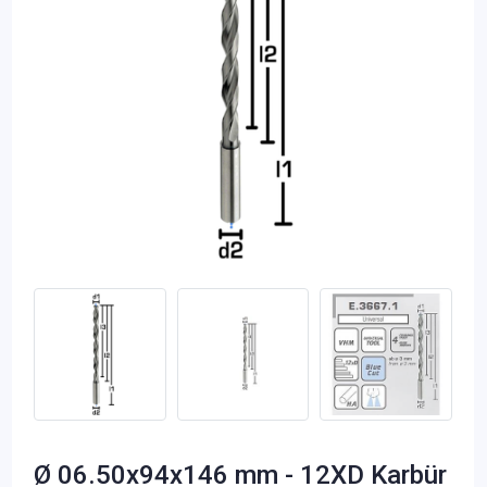
Ø 06.50x94x146 mm - 12XD Karbür