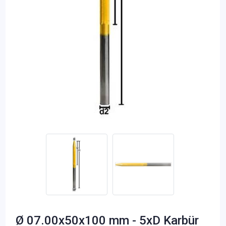
Ø 07.00x50x100 mm - 5xD Karbür