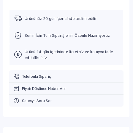
Ürününüz 20 gün içerisinde teslim edilir
Senin İçin Tüm Siparişlerini Özenle Hazırlıyoruz
Ürünü 14 gün içerisinde ücretsiz ve kolayca iade
edebilirsiniz.
Telefonla Sipariş
Fiyatı Düşünce Haber Ver
Satıcıya Soru Sor