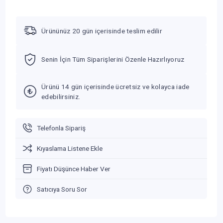
Ürününüz 20 gün içerisinde teslim edilir
Senin İçin Tüm Siparişlerini Özenle Hazırlıyoruz
Ürünü 14 gün içerisinde ücretsiz ve kolayca iade
edebilirsiniz.
Telefonla Sipariş
Kıyaslama Listene Ekle
Fiyatı Düşünce Haber Ver
Satıcıya Soru Sor