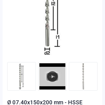
Ø 07.40x150x200 mm - HSSE