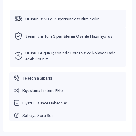
Ürününüz 20 gün içerisinde teslim edilir
Senin İçin Tüm Siparişlerini Özenle Hazırlıyoruz
Ürünü 14 gün içerisinde ücretsiz ve kolayca iade
edebilirsiniz.
Telefonla Sipariş
Kıyaslama Listene Ekle
Fiyatı Düşünce Haber Ver
Satıcıya Soru Sor