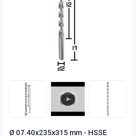
Ø 07.40x235x315 mm - HSSE