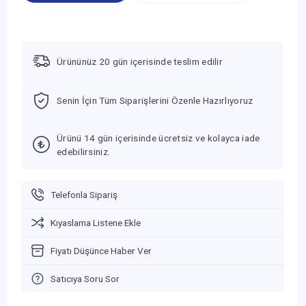
Ürününüz 20 gün içerisinde teslim edilir
Senin İçin Tüm Siparişlerini Özenle Hazırlıyoruz
Ürünü 14 gün içerisinde ücretsiz ve kolayca iade
edebilirsiniz.
Telefonla Sipariş
Kıyaslama Listene Ekle
Fiyatı Düşünce Haber Ver
Satıcıya Soru Sor