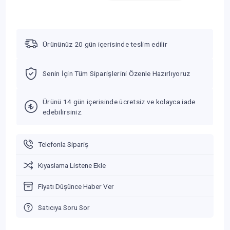
Ürününüz 20 gün içerisinde teslim edilir
Senin İçin Tüm Siparişlerini Özenle Hazırlıyoruz
Ürünü 14 gün içerisinde ücretsiz ve kolayca iade
edebilirsiniz.
Telefonla Sipariş
Kıyaslama Listene Ekle
Fiyatı Düşünce Haber Ver
Satıcıya Soru Sor