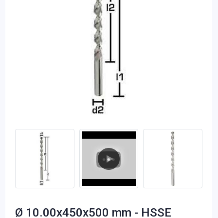
Ø 10.00x450x500 mm - HSSE