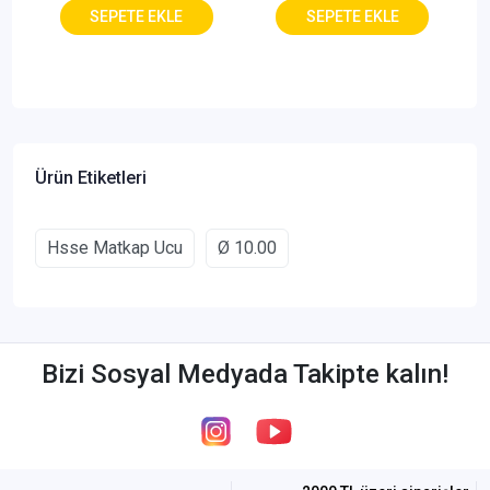
Ürün Etiketleri
Hsse Matkap Ucu
Ø 10.00
Bizi Sosyal Medyada Takipte kalın!