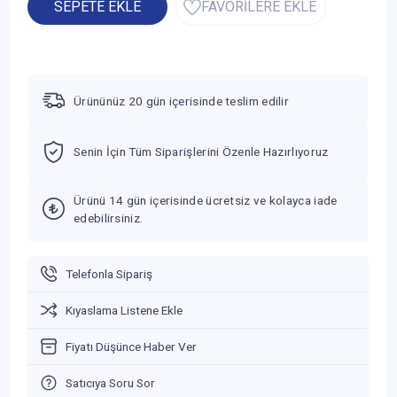
SEPETE EKLE
FAVORİLERE EKLE
Ürününüz 20 gün içerisinde teslim edilir
Senin İçin Tüm Siparişlerini Özenle Hazırlıyoruz
Ürünü 14 gün içerisinde ücretsiz ve kolayca iade
edebilirsiniz.
Telefonla Sipariş
Kıyaslama Listene Ekle
Fiyatı Düşünce Haber Ver
Satıcıya Soru Sor