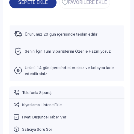
SEPETE EKLE
FAVORİLERE EKLE
Ürününüz 20 gün içerisinde teslim edilir
Senin İçin Tüm Siparişlerini Özenle Hazırlıyoruz
Ürünü 14 gün içerisinde ücretsiz ve kolayca iade
edebilirsiniz.
Telefonla Sipariş
Kıyaslama Listene Ekle
Fiyatı Düşünce Haber Ver
Satıcıya Soru Sor