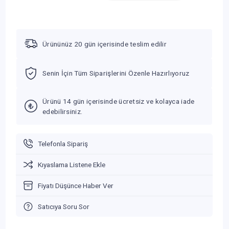
Ürününüz 20 gün içerisinde teslim edilir
Senin İçin Tüm Siparişlerini Özenle Hazırlıyoruz
Ürünü 14 gün içerisinde ücretsiz ve kolayca iade
edebilirsiniz.
Telefonla Sipariş
Kıyaslama Listene Ekle
Fiyatı Düşünce Haber Ver
Satıcıya Soru Sor