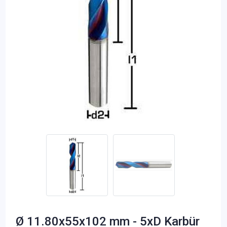
Ø 11.80x55x102 mm - 5xD Karbür