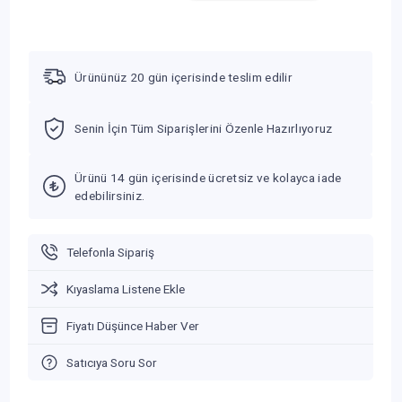
Ürününüz 20 gün içerisinde teslim edilir
Senin İçin Tüm Siparişlerini Özenle Hazırlıyoruz
Ürünü 14 gün içerisinde ücretsiz ve kolayca iade
edebilirsiniz.
Telefonla Sipariş
Kıyaslama Listene Ekle
Fiyatı Düşünce Haber Ver
Satıcıya Soru Sor