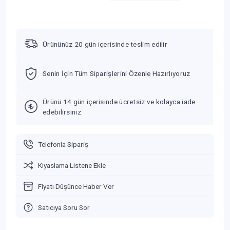
Ürününüz 20 gün içerisinde teslim edilir
Senin İçin Tüm Siparişlerini Özenle Hazırlıyoruz
Ürünü 14 gün içerisinde ücretsiz ve kolayca iade
edebilirsiniz.
Telefonla Sipariş
Kıyaslama Listene Ekle
Fiyatı Düşünce Haber Ver
Satıcıya Soru Sor