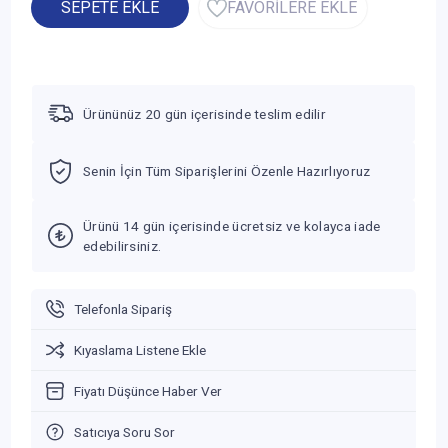
SEPETE EKLE
FAVORİLERE EKLE
Ürününüz 20 gün içerisinde teslim edilir
Senin İçin Tüm Siparişlerini Özenle Hazırlıyoruz
Ürünü 14 gün içerisinde ücretsiz ve kolayca iade
edebilirsiniz.
Telefonla Sipariş
Kıyaslama Listene Ekle
Fiyatı Düşünce Haber Ver
Satıcıya Soru Sor