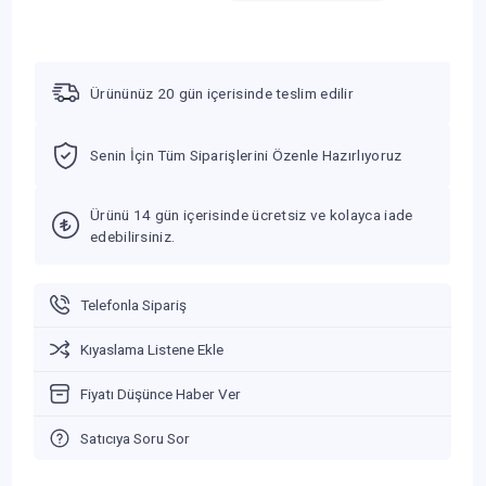
Ürününüz 20 gün içerisinde teslim edilir
Senin İçin Tüm Siparişlerini Özenle Hazırlıyoruz
Ürünü 14 gün içerisinde ücretsiz ve kolayca iade
edebilirsiniz.
Telefonla Sipariş
Kıyaslama Listene Ekle
Fiyatı Düşünce Haber Ver
Satıcıya Soru Sor