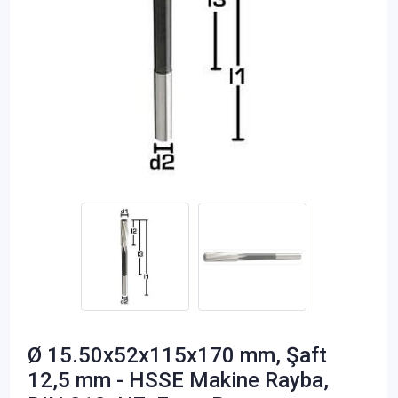
Ø 15.50x52x115x170 mm, Şaft
12,5 mm - HSSE Makine Rayba,