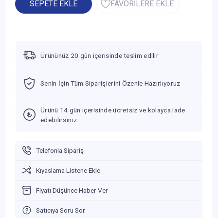
SEPETE EKLE
FAVORİLERE EKLE
Ürününüz 20 gün içerisinde teslim edilir
Senin İçin Tüm Siparişlerini Özenle Hazırlıyoruz
Ürünü 14 gün içerisinde ücretsiz ve kolayca iade
edebilirsiniz.
Telefonla Sipariş
Kıyaslama Listene Ekle
Fiyatı Düşünce Haber Ver
Satıcıya Soru Sor