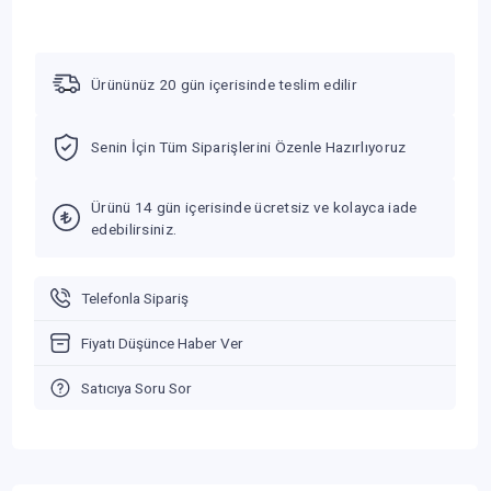
Ürününüz 20 gün içerisinde teslim edilir
Senin İçin Tüm Siparişlerini Özenle Hazırlıyoruz
Ürünü 14 gün içerisinde ücretsiz ve kolayca iade
edebilirsiniz.
Telefonla Sipariş
Fiyatı Düşünce Haber Ver
Satıcıya Soru Sor