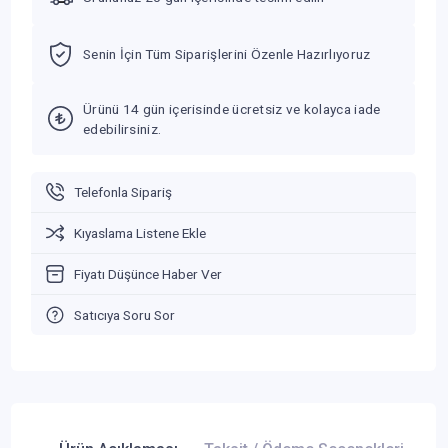
Senin İçin Tüm Siparişlerini Özenle Hazırlıyoruz
Ürünü 14 gün içerisinde ücretsiz ve kolayca iade
edebilirsiniz.
Telefonla Sipariş
Kıyaslama Listene Ekle
Fiyatı Düşünce Haber Ver
Satıcıya Soru Sor