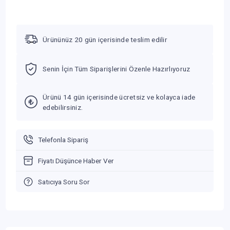
Ürününüz 20 gün içerisinde teslim edilir
Senin İçin Tüm Siparişlerini Özenle Hazırlıyoruz
Ürünü 14 gün içerisinde ücretsiz ve kolayca iade
edebilirsiniz.
Telefonla Sipariş
Fiyatı Düşünce Haber Ver
Satıcıya Soru Sor