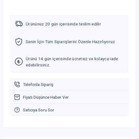
Ürününüz 20 gün içerisinde teslim edilir
Senin İçin Tüm Siparişlerini Özenle Hazırlıyoruz
Ürünü 14 gün içerisinde ücretsiz ve kolayca iade
edebilirsiniz.
Telefonla Sipariş
Fiyatı Düşünce Haber Ver
Satıcıya Soru Sor