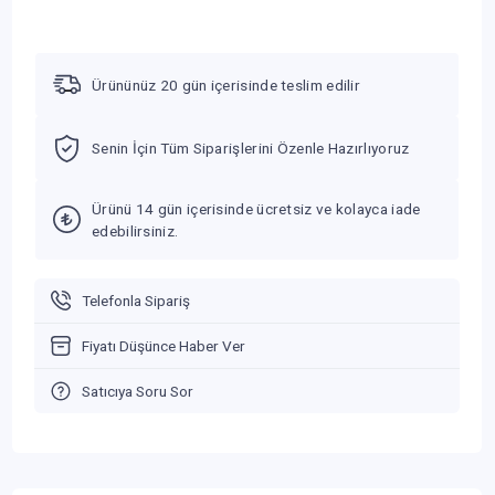
Ürününüz 20 gün içerisinde teslim edilir
Senin İçin Tüm Siparişlerini Özenle Hazırlıyoruz
Ürünü 14 gün içerisinde ücretsiz ve kolayca iade
edebilirsiniz.
Telefonla Sipariş
Fiyatı Düşünce Haber Ver
Satıcıya Soru Sor