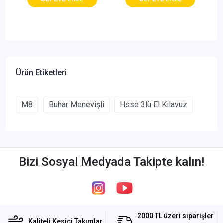
Ürün Etiketleri
M8
Buhar Menevişli
Hsse 3lü El Kılavuz
Bizi Sosyal Medyada Takipte kalın!
2000 TL üzeri siparişler
Kaliteli Kesici Takımlar