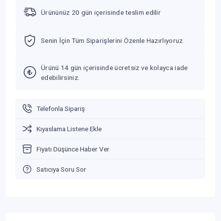
Ürününüz 20 gün içerisinde teslim edilir
Senin İçin Tüm Siparişlerini Özenle Hazırlıyoruz
Ürünü 14 gün içerisinde ücretsiz ve kolayca iade
edebilirsiniz.
Telefonla Sipariş
Kıyaslama Listene Ekle
Fiyatı Düşünce Haber Ver
Satıcıya Soru Sor