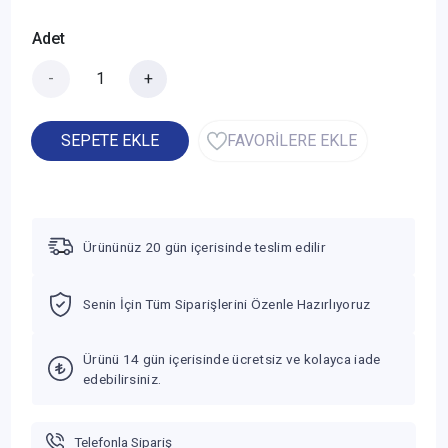
Adet
-
+
SEPETE EKLE
FAVORİLERE EKLE
Ürününüz 20 gün içerisinde teslim edilir
Senin İçin Tüm Siparişlerini Özenle Hazırlıyoruz
Ürünü 14 gün içerisinde ücretsiz ve kolayca iade
edebilirsiniz.
Telefonla Sipariş