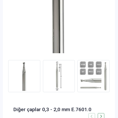
Diğer çaplar 0,3 - 2,0 mm E.7601.0