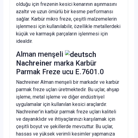
olduğu için frezenin kesici kenarının aşınmasını
azaltır ve uzun ömürlü bir kesme performansı
sağlar. Karbür mikro freze, çeşitli malzemelerin
işlenmesi için kullanılabilir, özellikle metallerdeki
küçük ve karmaşık parçaların işlenmesi için
idealdir.
Alman menşeli
Nachreiner
marka Karbür
Parmak Freze ucu E.7601.0
Nachreiner Alman menşeli bir markadır ve karbür
parmak freze uçları üretmektedir. Bu uçlar, ahşap
işleme, metal işleme ve diğer endüstriyel
uygulamalar için kullanılan kesici araçlardır.
Nachreiner'in karbür parmak freze uçları kaliteli
ve dayanıklıdır ve ihtiyaçlarınızı karşılamak için
çeşitli boyut ve şekillerde mevcuttur. Bu uçlar,
hassas ve yüksek verimli kesimler yapmanıza