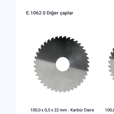
E.1062.0 Diğer çaplar
100,0 x 0,5 x 22 mm - Karbür Daire
100,