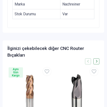
Marka
Nachreiner
Stok Durumu
Var
İlginizi çekebilecek diğer CNC Router
Bıçakları
Aynı
Gün
Kargo