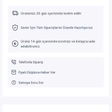
Ürününüz 20 gün içerisinde teslim edilir
Senin İçin Tüm Siparişlerini Özenle Hazırlıyoruz
Ürünü 14 gün içerisinde ücretsiz ve kolayca iade
edebilirsiniz.
Telefonla Sipariş
Fiyatı Düşünce Haber Ver
Satıcıya Soru Sor