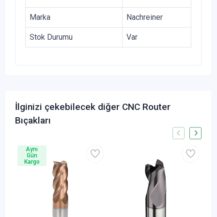
Marka
Nachreiner
Stok Durumu
Var
İlginizi çekebilecek diğer CNC Router
Bıçakları
Aynı
Gün
Kargo