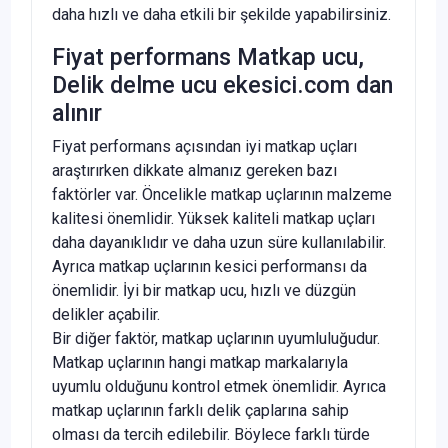
daha hızlı ve daha etkili bir şekilde yapabilirsiniz.
Fiyat performans Matkap ucu,
Delik delme ucu ekesici.com dan
alınır
Fiyat performans açısından iyi matkap uçları
araştırırken dikkate almanız gereken bazı
faktörler var. Öncelikle matkap uçlarının malzeme
kalitesi önemlidir. Yüksek kaliteli matkap uçları
daha dayanıklıdır ve daha uzun süre kullanılabilir.
Ayrıca matkap uçlarının kesici performansı da
önemlidir. İyi bir matkap ucu, hızlı ve düzgün
delikler açabilir.
Bir diğer faktör, matkap uçlarının uyumluluğudur.
Matkap uçlarının hangi matkap markalarıyla
uyumlu olduğunu kontrol etmek önemlidir. Ayrıca
matkap uçlarının farklı delik çaplarına sahip
olması da tercih edilebilir. Böylece farklı türde