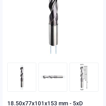
18.50x77x101x153 mm - 5xD