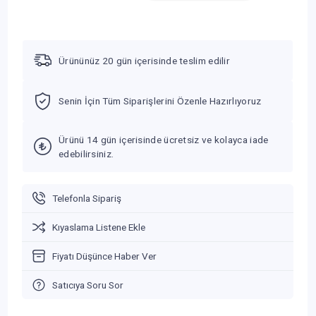
Ürününüz 20 gün içerisinde teslim edilir
Senin İçin Tüm Siparişlerini Özenle Hazırlıyoruz
Ürünü 14 gün içerisinde ücretsiz ve kolayca iade
edebilirsiniz.
Telefonla Sipariş
Kıyaslama Listene Ekle
Fiyatı Düşünce Haber Ver
Satıcıya Soru Sor