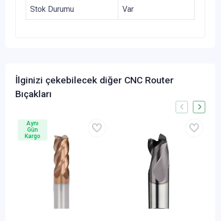
Stok Durumu
Var
İlginizi çekebilecek diğer CNC Router
Bıçakları
Aynı
Gün
Kargo