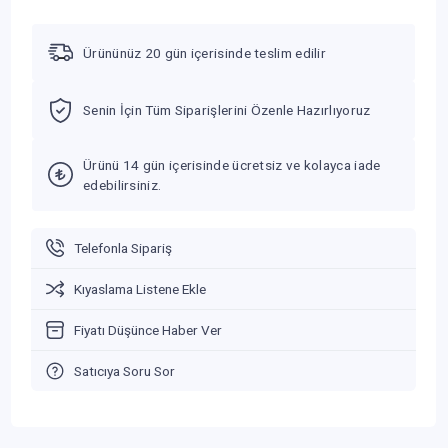
Ürününüz 20 gün içerisinde teslim edilir
Senin İçin Tüm Siparişlerini Özenle Hazırlıyoruz
Ürünü 14 gün içerisinde ücretsiz ve kolayca iade
edebilirsiniz.
Telefonla Sipariş
Kıyaslama Listene Ekle
Fiyatı Düşünce Haber Ver
Satıcıya Soru Sor