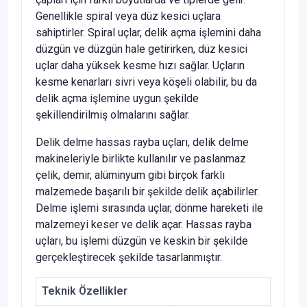
Genellikle spiral veya düz kesici uçlara
sahiptirler. Spiral uçlar, delik açma işlemini daha
düzgün ve düzgün hale getirirken, düz kesici
uçlar daha yüksek kesme hızı sağlar. Uçların
kesme kenarları sivri veya köşeli olabilir, bu da
delik açma işlemine uygun şekilde
şekillendirilmiş olmalarını sağlar.
Delik delme hassas rayba uçları, delik delme
makineleriyle birlikte kullanılır ve paslanmaz
çelik, demir, alüminyum gibi birçok farklı
malzemede başarılı bir şekilde delik açabilirler.
Delme işlemi sırasında uçlar, dönme hareketi ile
malzemeyi keser ve delik açar. Hassas rayba
uçları, bu işlemi düzgün ve keskin bir şekilde
gerçekleştirecek şekilde tasarlanmıştır.
Teknik Özellikler