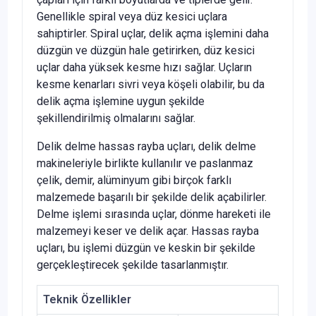
Genellikle spiral veya düz kesici uçlara
sahiptirler. Spiral uçlar, delik açma işlemini daha
düzgün ve düzgün hale getirirken, düz kesici
uçlar daha yüksek kesme hızı sağlar. Uçların
kesme kenarları sivri veya köşeli olabilir, bu da
delik açma işlemine uygun şekilde
şekillendirilmiş olmalarını sağlar.
Delik delme hassas rayba uçları, delik delme
makineleriyle birlikte kullanılır ve paslanmaz
çelik, demir, alüminyum gibi birçok farklı
malzemede başarılı bir şekilde delik açabilirler.
Delme işlemi sırasında uçlar, dönme hareketi ile
malzemeyi keser ve delik açar. Hassas rayba
uçları, bu işlemi düzgün ve keskin bir şekilde
gerçekleştirecek şekilde tasarlanmıştır.
Teknik Özellikler