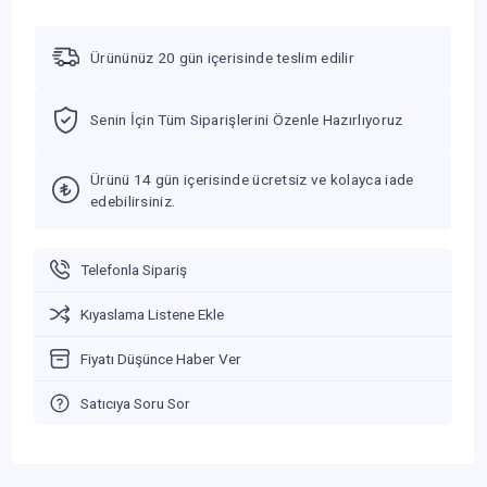
Ürününüz 20 gün içerisinde teslim edilir
Senin İçin Tüm Siparişlerini Özenle Hazırlıyoruz
Ürünü 14 gün içerisinde ücretsiz ve kolayca iade
edebilirsiniz.
Telefonla Sipariş
Kıyaslama Listene Ekle
Fiyatı Düşünce Haber Ver
Satıcıya Soru Sor