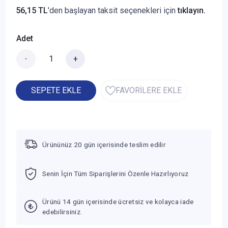
56,15 TL
'den başlayan taksit seçenekleri için
tıklayın.
Adet
-
+
SEPETE EKLE
FAVORİLERE EKLE
Ürününüz 20 gün içerisinde teslim edilir
Senin İçin Tüm Siparişlerini Özenle Hazırlıyoruz
Ürünü 14 gün içerisinde ücretsiz ve kolayca iade
edebilirsiniz.