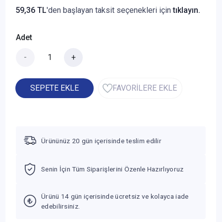
59,36 TL
'den başlayan taksit seçenekleri için
tıklayın.
Adet
-
+
SEPETE EKLE
FAVORİLERE EKLE
Ürününüz 20 gün içerisinde teslim edilir
Senin İçin Tüm Siparişlerini Özenle Hazırlıyoruz
Ürünü 14 gün içerisinde ücretsiz ve kolayca iade
edebilirsiniz.