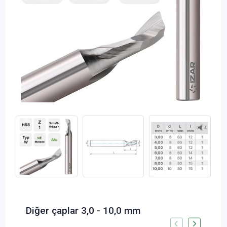
Diğer çaplar 3,0 - 10,0 mm