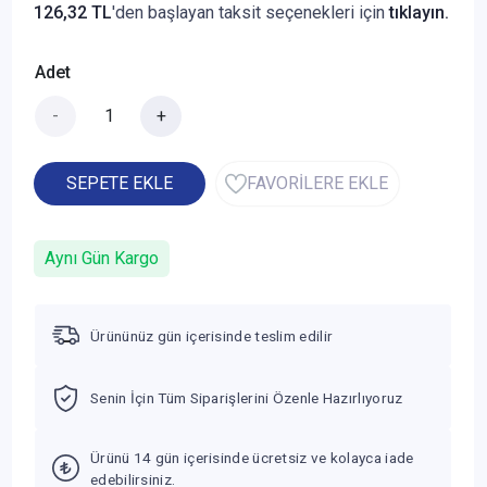
126,32 TL
'den başlayan taksit seçenekleri için
tıklayın.
Adet
-
+
SEPETE EKLE
FAVORİLERE EKLE
Aynı Gün Kargo
Ürününüz gün içerisinde teslim edilir
Senin İçin Tüm Siparişlerini Özenle Hazırlıyoruz
Ürünü 14 gün içerisinde ücretsiz ve kolayca iade
edebilirsiniz.