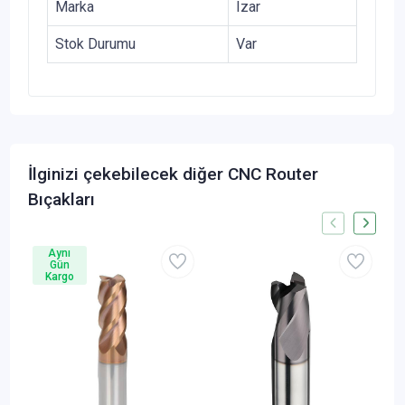
Marka
Izar
Stok Durumu
Var
İlginizi çekebilecek diğer CNC Router
Bıçakları
Aynı
Gün
Kargo