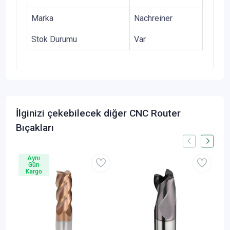
Marka
Nachreiner
Stok Durumu
Var
İlginizi çekebilecek diğer CNC Router
Bıçakları
Aynı
Gün
Kargo