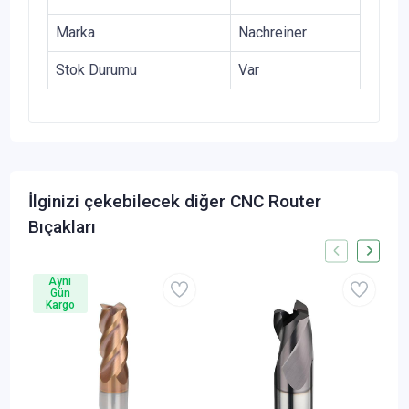
Marka
Nachreiner
Stok Durumu
Var
İlginizi çekebilecek diğer CNC Router
Bıçakları
Aynı
Gün
Kargo