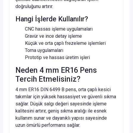
doğruluğunu artırır.
Hangi İşlerde Kullanılır?
CNC hassas işleme uygulamaları
Gravür ve ince detay işleme
Küçük ve orta çaplı frezeleme işlemleri
Torna uygulamaları
Prototip ve hassas üretim işleri
Neden 4 mm ER16 Pens
Tercih Etmelisiniz?
4 mm ER16 DIN 6499 B pens, orta çaplı kesici
takımlar için yüksek hassasiyet ve güvenli sıkma
sağlar. Düşük salgı değeri sayesinde işleme
kalitesini artırır, geniş sıkma aralığı ile esnek
kullanım sunar ve dayanıklı yapısı sayesinde
uzun ömürlü performans sağlar.