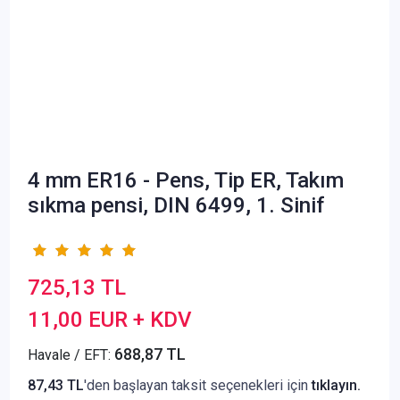
4 mm ER16 - Pens, Tip ER, Takım
sıkma pensi, DIN 6499, 1. Sinif
725,13 TL
11,00 EUR + KDV
688,87 TL
Havale / EFT:
87,43 TL
'den başlayan taksit seçenekleri için
tıklayın.