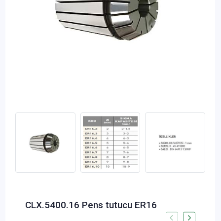
CLX.5400.16 Pens tutucu ER16