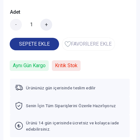
Adet
-
+
SEPETE EKLE
FAVORİLERE EKLE
Aynı Gün Kargo
Kritik Stok
Ürününüz gün içerisinde teslim edilir
Senin İçin Tüm Siparişlerini Özenle Hazırlıyoruz
Ürünü 14 gün içerisinde ücretsiz ve kolayca iade
edebilirsiniz.