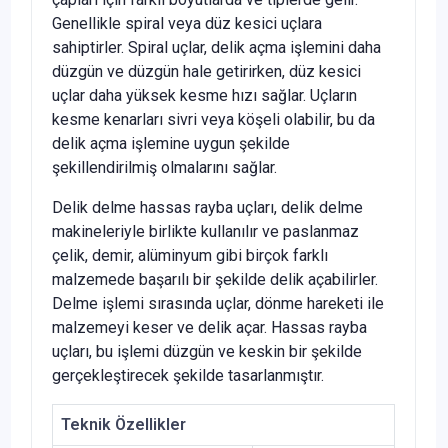
Genellikle spiral veya düz kesici uçlara
sahiptirler. Spiral uçlar, delik açma işlemini daha
düzgün ve düzgün hale getirirken, düz kesici
uçlar daha yüksek kesme hızı sağlar. Uçların
kesme kenarları sivri veya köşeli olabilir, bu da
delik açma işlemine uygun şekilde
şekillendirilmiş olmalarını sağlar.
Delik delme hassas rayba uçları, delik delme
makineleriyle birlikte kullanılır ve paslanmaz
çelik, demir, alüminyum gibi birçok farklı
malzemede başarılı bir şekilde delik açabilirler.
Delme işlemi sırasında uçlar, dönme hareketi ile
malzemeyi keser ve delik açar. Hassas rayba
uçları, bu işlemi düzgün ve keskin bir şekilde
gerçekleştirecek şekilde tasarlanmıştır.
Teknik Özellikler