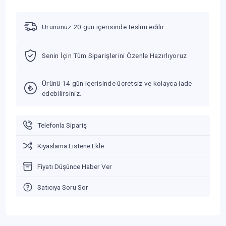
Ürününüz 20 gün içerisinde teslim edilir
Senin İçin Tüm Siparişlerini Özenle Hazırlıyoruz
Ürünü 14 gün içerisinde ücretsiz ve kolayca iade
edebilirsiniz.
Telefonla Sipariş
Kıyaslama Listene Ekle
Fiyatı Düşünce Haber Ver
Satıcıya Soru Sor