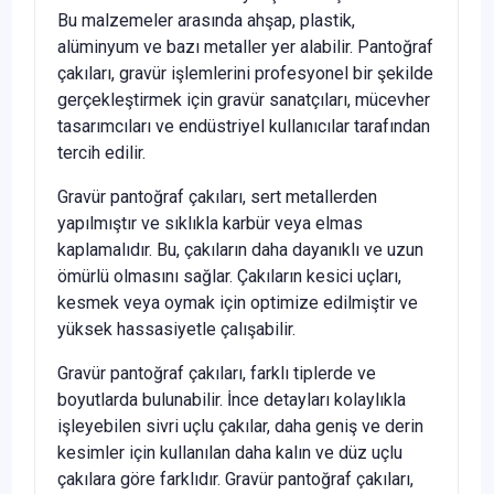
Bu malzemeler arasında ahşap, plastik,
alüminyum ve bazı metaller yer alabilir. Pantoğraf
çakıları, gravür işlemlerini profesyonel bir şekilde
gerçekleştirmek için gravür sanatçıları, mücevher
tasarımcıları ve endüstriyel kullanıcılar tarafından
tercih edilir.
Gravür pantoğraf çakıları, sert metallerden
yapılmıştır ve sıklıkla karbür veya elmas
kaplamalıdır. Bu, çakıların daha dayanıklı ve uzun
ömürlü olmasını sağlar. Çakıların kesici uçları,
kesmek veya oymak için optimize edilmiştir ve
yüksek hassasiyetle çalışabilir.
Gravür pantoğraf çakıları, farklı tiplerde ve
boyutlarda bulunabilir. İnce detayları kolaylıkla
işleyebilen sivri uçlu çakılar, daha geniş ve derin
kesimler için kullanılan daha kalın ve düz uçlu
çakılara göre farklıdır. Gravür pantoğraf çakıları,