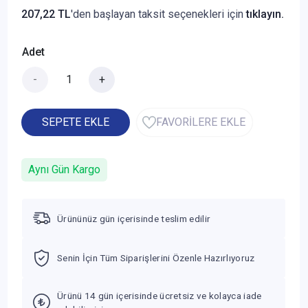
207,22 TL
'den başlayan taksit seçenekleri için
tıklayın.
Adet
-
+
SEPETE EKLE
FAVORİLERE EKLE
Aynı Gün Kargo
Ürününüz gün içerisinde teslim edilir
Senin İçin Tüm Siparişlerini Özenle Hazırlıyoruz
Ürünü 14 gün içerisinde ücretsiz ve kolayca iade