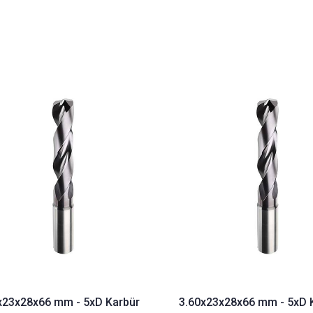
x23x28x66 mm - 5xD Karbür
3.60x23x28x66 mm - 5xD 