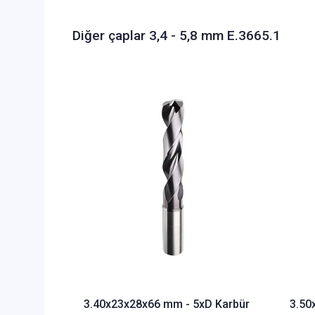
Diğer çaplar 3,4 - 5,8 mm E.3665.1
3.40x23x28x66 mm - 5xD Karbür
3.50