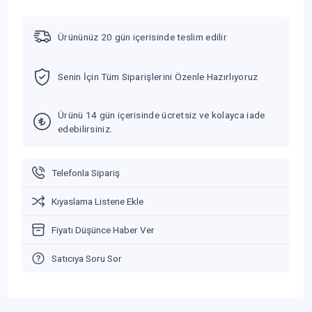
Ürününüz 20 gün içerisinde teslim edilir
Senin İçin Tüm Siparişlerini Özenle Hazırlıyoruz
Ürünü 14 gün içerisinde ücretsiz ve kolayca iade
edebilirsiniz.
Telefonla Sipariş
Kıyaslama Listene Ekle
Fiyatı Düşünce Haber Ver
Satıcıya Soru Sor