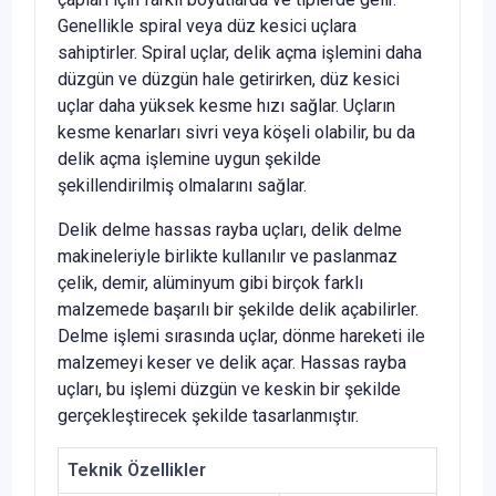
Genellikle spiral veya düz kesici uçlara
sahiptirler. Spiral uçlar, delik açma işlemini daha
düzgün ve düzgün hale getirirken, düz kesici
uçlar daha yüksek kesme hızı sağlar. Uçların
kesme kenarları sivri veya köşeli olabilir, bu da
delik açma işlemine uygun şekilde
şekillendirilmiş olmalarını sağlar.
Delik delme hassas rayba uçları, delik delme
makineleriyle birlikte kullanılır ve paslanmaz
çelik, demir, alüminyum gibi birçok farklı
malzemede başarılı bir şekilde delik açabilirler.
Delme işlemi sırasında uçlar, dönme hareketi ile
malzemeyi keser ve delik açar. Hassas rayba
uçları, bu işlemi düzgün ve keskin bir şekilde
gerçekleştirecek şekilde tasarlanmıştır.
Teknik Özellikler